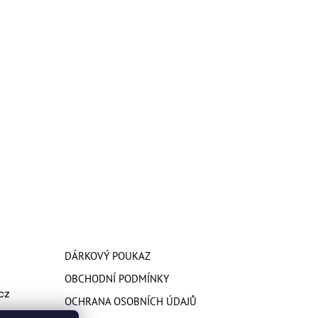
DÁRKOVÝ POUKAZ
OBCHODNÍ PODMÍNKY
cz
OCHRANA OSOBNÍCH ÚDAJŮ