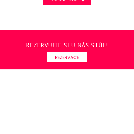
REZERVUJTE SI U NÁS STŮL!
REZERVACE