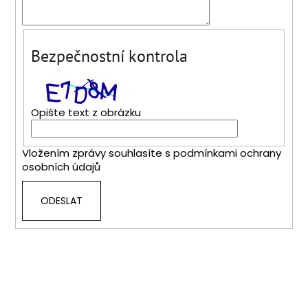
Bezpečnostní kontrola
Opište text z obrázku
Vložením zprávy souhlasíte s
podmínkami ochrany
osobních údajů
ODESLAT