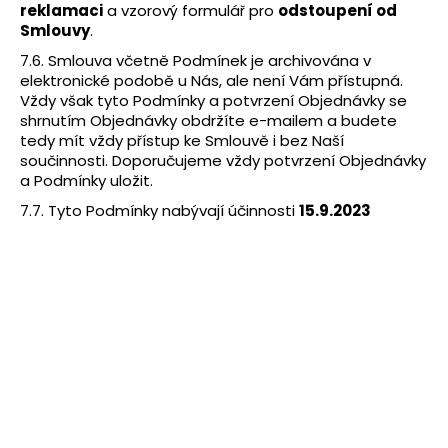
reklamaci
a vzorový formulář pro
odstoupení od
Smlouvy
.
7.6. Smlouva včetně Podmínek je archivována v
elektronické podobě u Nás, ale není Vám přístupná.
Vždy však tyto Podmínky a potvrzení Objednávky se
shrnutím Objednávky obdržíte e-mailem a budete
tedy mít vždy přístup ke Smlouvě i bez Naší
součinnosti. Doporučujeme vždy potvrzení Objednávky
a Podmínky uložit.
7.7. Tyto Podmínky nabývají účinnosti
15.9.2023